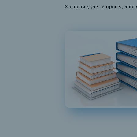
Хранение, учет и проведение