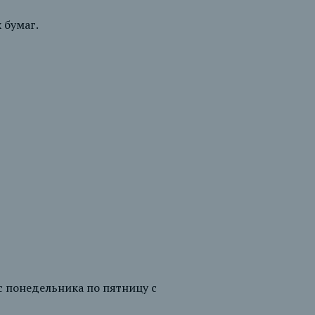
 бумаг.
 понедельника по пятницу с