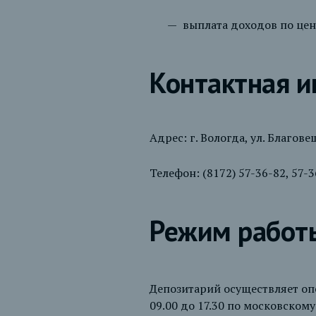
выплата доходов по цен
Контактная 
Адрес: г. Вологда, ул. Благове
Телефон: (8172) 57-36-82, 57-3
Режим работ
Депозитарий осуществляет оп
09.00 до 17.30 по московском