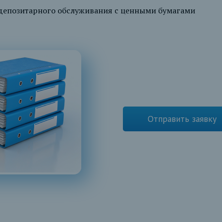
 депозитарного обслуживания с ценными бумагами
Отправить заявку