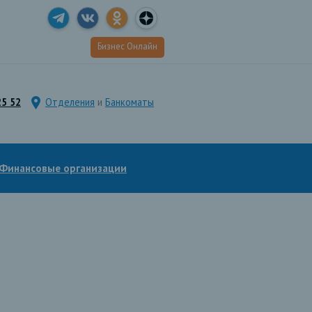
Бизнес Онлайн
25 52
Отделения
и
Банкоматы
Финансовые организации